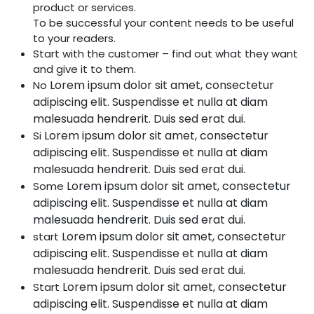
product or services.
To be successful your content needs to be useful
to your readers.
Start with the customer – find out what they want
and give it to them.
Lorem ipsum dolor sit amet, consectetur
No
adipiscing elit. Suspendisse et nulla at diam
malesuada hendrerit. Duis sed erat dui.
Lorem ipsum dolor sit amet, consectetur
Si
adipiscing elit. Suspendisse et nulla at diam
malesuada hendrerit. Duis sed erat dui.
Lorem ipsum dolor sit amet, consectetur
Some
adipiscing elit. Suspendisse et nulla at diam
malesuada hendrerit. Duis sed erat dui.
Lorem ipsum dolor sit amet, consectetur
start
adipiscing elit. Suspendisse et nulla at diam
malesuada hendrerit. Duis sed erat dui.
Lorem ipsum dolor sit amet, consectetur
Start
adipiscing elit. Suspendisse et nulla at diam