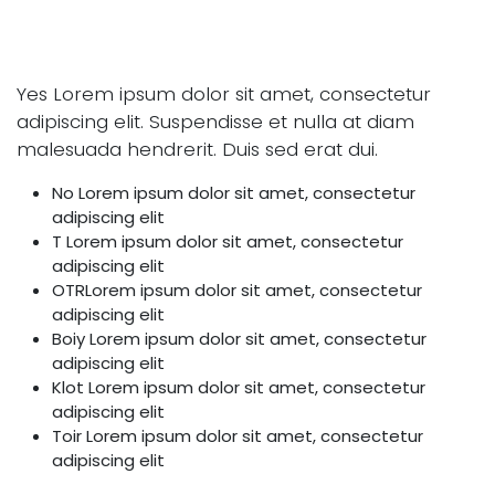
Yes Lorem ipsum dolor sit amet, consectetur
adipiscing elit. Suspendisse et nulla at diam
malesuada hendrerit. Duis sed erat dui.
No Lorem ipsum dolor sit amet, consectetur
adipiscing elit
T Lorem ipsum dolor sit amet, consectetur
adipiscing elit
OTRLorem ipsum dolor sit amet, consectetur
adipiscing elit
Boiy Lorem ipsum dolor sit amet, consectetur
adipiscing elit
Klot Lorem ipsum dolor sit amet, consectetur
adipiscing elit
Toir Lorem ipsum dolor sit amet, consectetur
adipiscing elit