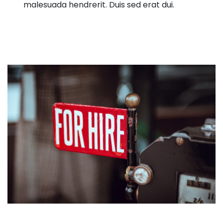
malesuada hendrerit. Duis sed erat dui.