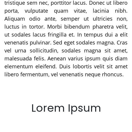
tristique sem nec, porttitor lacus. Donec ut libero
porta, vulputate quam vitae, lacinia nibh.
Aliquam odio ante, semper ut ultricies non,
luctus in tortor. Morbi bibendum pharetra velit,
ut sodales lacus fringilla et. In tempus dui a elit
venenatis pulvinar. Sed eget sodales magna. Cras
vel urna sollicitudin, sodales magna sit amet,
malesuada felis. Aenean varius ipsum quis diam
elementum eleifend. Duis lobortis velit sit amet
libero fermentum, vel venenatis neque rhoncus.
Lorem Ipsum