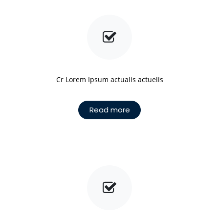
Cr Lorem Ipsum actualis actuelis
Read more