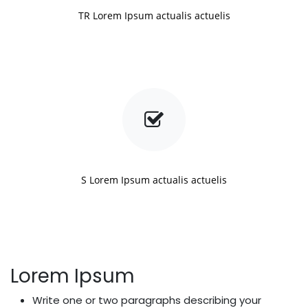
TR Lorem Ipsum actualis actuelis
S Lorem Ipsum actualis actuelis
Lorem Ipsum
Write one or two paragraphs describing your