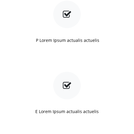
P Lorem Ipsum actualis actuelis
E Lorem Ipsum actualis actuelis