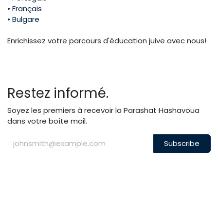
•
Français
•
Bulgare
Enrichissez votre parcours d'éducation juive avec nous!
Restez informé.
Soyez les premiers à recevoir la Parashat Hashavoua
dans votre boîte mail.
Subscribe