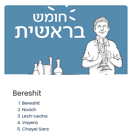
Bereshit
Bereshit
Noach
Lech-Lecha
Vayera
Chayei Sara