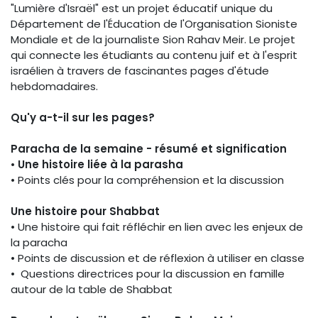
"Lumière d'Israël" est un projet éducatif unique du
Département de l'Éducation de l'Organisation Sioniste
Mondiale et de la journaliste Sion Rahav Meir. Le projet
qui connecte les étudiants au contenu juif et à l'esprit
israélien à travers de fascinantes pages d'étude
hebdomadaires.
Qu'y a-t-il sur les pages?
Paracha de la semaine - résumé et signification
•
Une histoire liée à la parasha
• Points clés pour la compréhension et la discussion
Une histoire pour Shabbat
• Une histoire qui fait réfléchir en lien avec les enjeux de
la paracha
• Points de discussion et de réflexion à utiliser en classe
• Questions directrices pour la discussion en famille
autour de la table de Shabbat