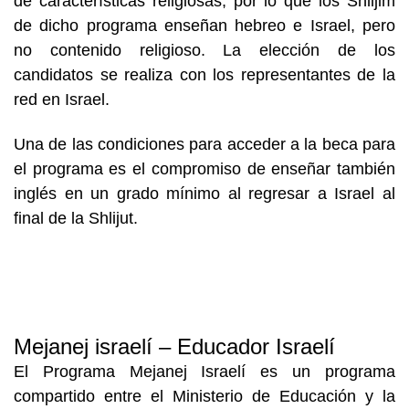
de características religiosas, por lo que los Shlijim 
de dicho programa enseñan hebreo e Israel, pero 
no contenido religioso. La elección de los 
candidatos se realiza con los representantes de la 
red en Israel.
Una de las condiciones para acceder a l
a beca para 
el programa es el compromiso de enseñar también 
inglés en un grado mínimo al regresar a Israel al 
final de la Shlijut.
Mejanej israelí – Educador Israelí
El Programa Mejanej Israelí es un programa 
compartido entre el Ministerio de Educación y la 