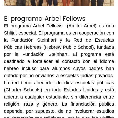
El programa Arbel Fellows
El programa Arbel Fellows  (Amitei Arbel) es una 
Shlijut especial. El programa es en cooperación con 
la Fundación Steinhart y la Red de Escuelas 
Públicas Hebreas (Hebrew Public School), fundada 
por la Fundación Steinhart. El programa está 
destinado a fortalecer el contacto con el idioma 
hebreo incluso para alumnos cuyos padres han 
optado por no enviarlos a escuelas judías privadas. 
La red tiene alrededor de diez escuelas públicas 
(Charter Schools) en todo Estados Unidos y está 
abierta a cualquier estudiante, sin diferenciar entre 
religión, raza y género. La financiación pública 
depende, por supuesto, de no involucrar estudios 