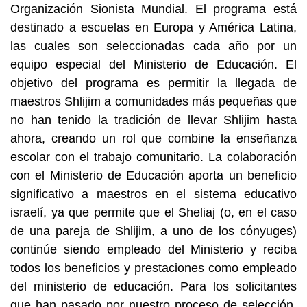
Organización Sionista Mundial. El programa está 
destinado a escuelas en Europa y América Latina, 
las cuales son seleccionadas cada año por un 
equipo especial del Ministerio de Educación. El 
objetivo del programa es permitir la llegada de 
maestros Shlijim a comunidades más pequeñas que 
no han tenido la tradición de llevar Shlijim hasta 
ahora, creando un rol que combine la enseñanza 
escolar con el trabajo comunitario. La colaboración 
con el Ministerio de Educación aporta un beneficio 
significativo a maestros en el sistema educativo 
israelí, ya que permite que el Sheliaj (o, en el caso 
de una pareja de Shlijim, a uno de los cónyuges) 
continúe siendo empleado del Ministerio y reciba 
todos los beneficios y prestaciones como empleado 
del ministerio de educación. Para los solicitantes 
que han pasado por nuestro proceso de selección, 