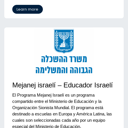
Learn more
Mejanej israelí – Educador Israelí
El Programa Mejanej Israelí es un programa 
compartido entre el Ministerio de Educación y la 
Organización Sionista Mundial. El programa está 
destinado a escuelas en Europa y América Latina, las 
cuales son seleccionadas cada año por un equipo 
especial del Ministerio de Educación.