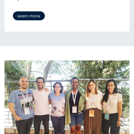
Learn more