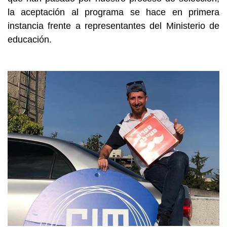
la aceptación al programa se hace en primera 
instancia frente a representantes del Ministerio de 
educación.