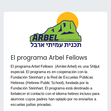
El programa Arbel Fellows
El programa Arbel Fellows  (Amitei Arbel) es una Shlijut 
especial. El programa es en cooperación con la 
Fundación Steinhart y la Red de Escuelas Públicas 
Hebreas (Hebrew Public School), fundada por la 
Fundación Steinhart. El programa está destinado a 
fortalecer el contacto con el idioma hebreo incluso para 
alumnos cuyos padres han optado por no enviarlos a 
escuelas judías privadas. 